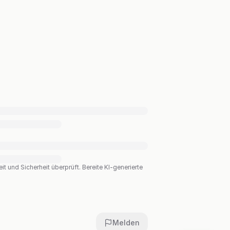
t und Sicherheit überprüft. Bereite KI-generierte
Melden