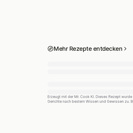
Mehr Rezepte entdecken
Erzeugt mit der Mr. Cook KI.
Dieses Rezept wurde vo
Gerichte nach bestem Wissen und Gewissen zu. Bit