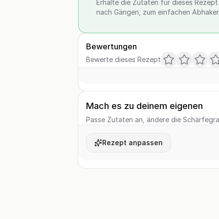
Erhalte die Zutaten für dieses Rezept a
nach Gängen, zum einfachen Abhaken
Bewertungen
Bewerte dieses Rezept
Mach es zu deinem eigenen
Passe Zutaten an, ändere die Schärfegrad
Rezept anpassen