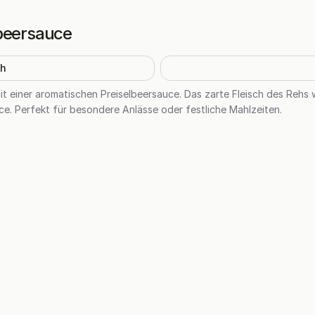
lbeersauce
h
it einer aromatischen Preiselbeersauce. Das zarte Fleisch des Rehs 
ce. Perfekt für besondere Anlässe oder festliche Mahlzeiten.