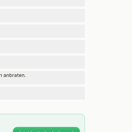
n anbraten.