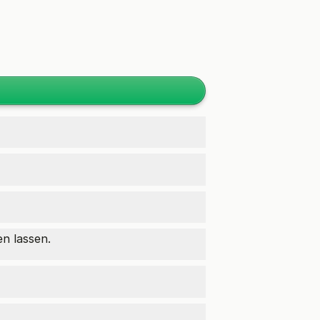
n lassen.