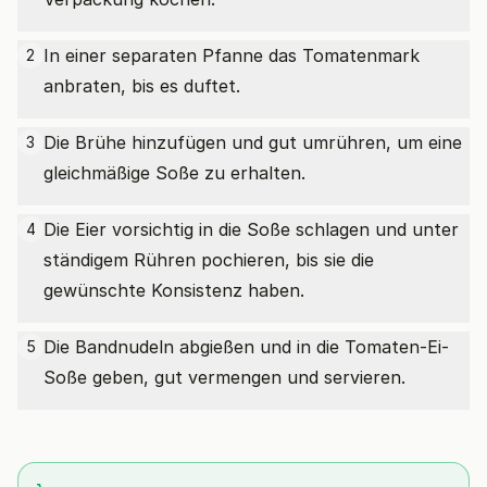
In einer separaten Pfanne das Tomatenmark
2
anbraten, bis es duftet.
Die Brühe hinzufügen und gut umrühren, um eine
3
gleichmäßige Soße zu erhalten.
Die Eier vorsichtig in die Soße schlagen und unter
4
ständigem Rühren pochieren, bis sie die
gewünschte Konsistenz haben.
Die Bandnudeln abgießen und in die Tomaten-Ei-
5
Soße geben, gut vermengen und servieren.