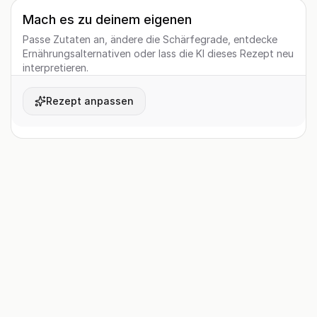
Mach es zu deinem eigenen
Passe Zutaten an, ändere die Schärfegrade, entdecke
Ernährungsalternativen oder lass die KI dieses Rezept neu
interpretieren.
Rezept anpassen