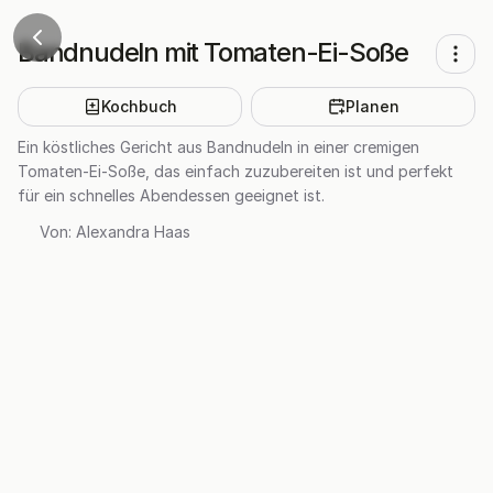
Bandnudeln mit Tomaten-Ei-Soße
Kochbuch
Planen
Ein köstliches Gericht aus Bandnudeln in einer cremigen
Tomaten-Ei-Soße, das einfach zuzubereiten ist und perfekt
für ein schnelles Abendessen geeignet ist.
Von:
Alexandra Haas