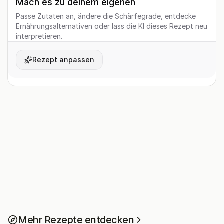
Mach es zu deinem eigenen
Passe Zutaten an, ändere die Schärfegrade, entdecke
Ernährungsalternativen oder lass die KI dieses Rezept neu
interpretieren.
Rezept anpassen
Mehr Rezepte entdecken