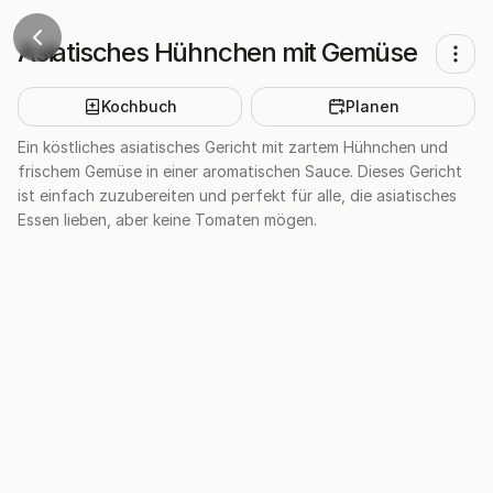
Asiatisches Hühnchen mit Gemüse
Kochbuch
Planen
Ein köstliches asiatisches Gericht mit zartem Hühnchen und
frischem Gemüse in einer aromatischen Sauce. Dieses Gericht
ist einfach zuzubereiten und perfekt für alle, die asiatisches
Essen lieben, aber keine Tomaten mögen.