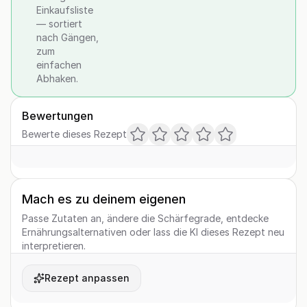
Einkaufsliste
— sortiert
nach Gängen,
zum
einfachen
Abhaken.
Bewertungen
Bewerte dieses Rezept
Mach es zu deinem eigenen
Passe Zutaten an, ändere die Schärfegrade, entdecke
Ernährungsalternativen oder lass die KI dieses Rezept neu
interpretieren.
Rezept anpassen