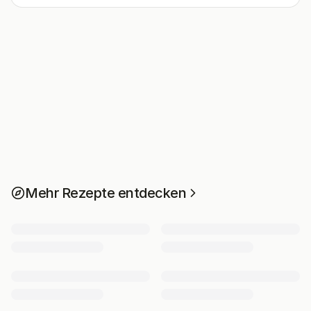
Mehr Rezepte entdecken