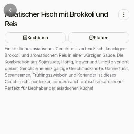
Asiatischer Fisch mit Brokkoli und
Reis
Kochbuch
Planen
Ein köstliches asiatisches Gericht mit zartem Fisch, knackigem
Brokkoli und aromatischem Reis in einer würzigen Sauce. Die
Kombination aus Sojasauce, Honig, Ingwer und Limette verleiht
diesem Gericht eine einzigartige Geschmacksnote. Garniert mit
Sesamsamen, Frühlingszwiebeln und Koriander ist dieses
Gericht nicht nur lecker, sondern auch optisch ansprechend.
Perfekt für Liebhaber der asiatischen Küche!