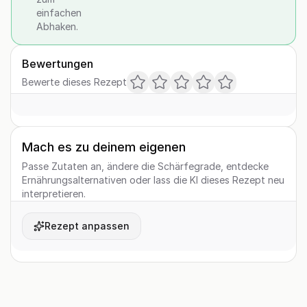
einfachen
Abhaken.
Bewertungen
Bewerte dieses Rezept
Mach es zu deinem eigenen
Passe Zutaten an, ändere die Schärfegrade, entdecke
Ernährungsalternativen oder lass die KI dieses Rezept neu
interpretieren.
Rezept anpassen