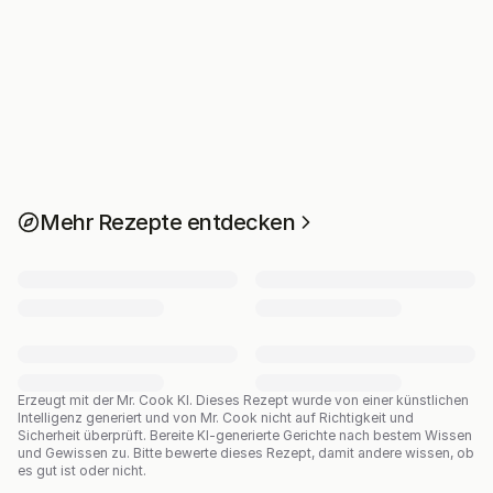
Mehr Rezepte entdecken
Erzeugt mit der Mr. Cook KI.
Dieses Rezept wurde von einer künstlichen
Intelligenz generiert und von Mr. Cook nicht auf Richtigkeit und
Sicherheit überprüft. Bereite KI-generierte Gerichte nach bestem Wissen
und Gewissen zu. Bitte bewerte dieses Rezept, damit andere wissen, ob
es gut ist oder nicht.