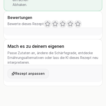
Abhaken.
Bewertungen
Bewerte dieses Rezept
Mach es zu deinem eigenen
Passe Zutaten an, ändere die Schärfegrade, entdecke
Ernährungsalternativen oder lass die KI dieses Rezept neu
interpretieren.
Rezept anpassen