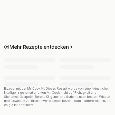
Mehr Rezepte entdecken
Erzeugt mit der Mr. Cook KI.
Dieses Rezept wurde von einer künstlichen
Intelligenz generiert und von Mr. Cook nicht auf Richtigkeit und
Sicherheit überprüft. Bereite KI-generierte Gerichte nach bestem Wissen
und Gewissen zu. Bitte bewerte dieses Rezept, damit andere wissen, ob
es gut ist oder nicht.