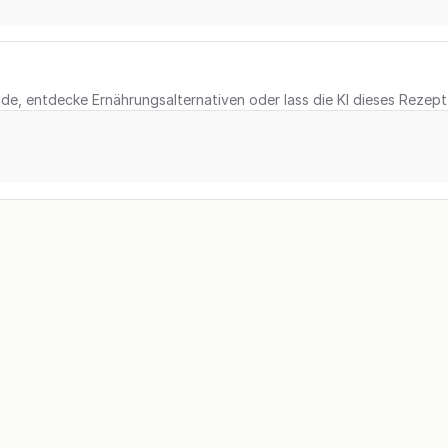
e, entdecke Ernährungsalternativen oder lass die KI dieses Rezept 