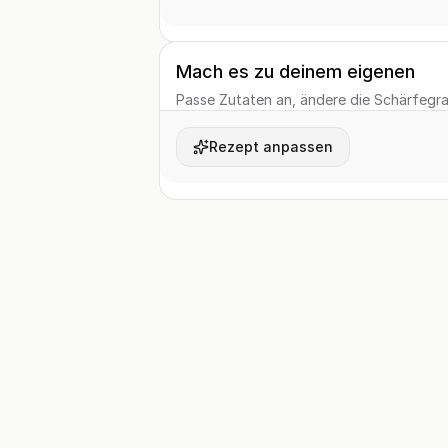
Mach es zu deinem eigenen
Passe Zutaten an, ändere die Schärfegrad
Rezept anpassen