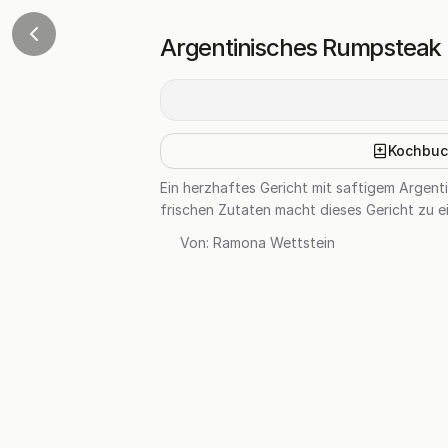
Argentinisches Rumpsteak m
Kochbuc
Ein herzhaftes Gericht mit saftigem Argen
frischen Zutaten macht dieses Gericht zu e
Von:
Ramona Wettstein