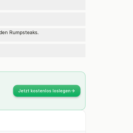
 den Rumpsteaks.
Jetzt kostenlos loslegen