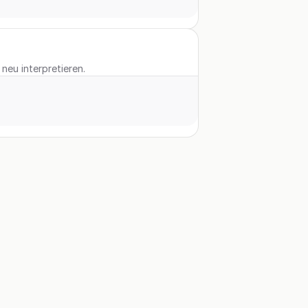
neu interpretieren.