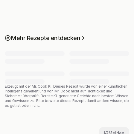
Mehr Rezepte entdecken
Erzeugt mit der Mr. Cook KI.
Dieses Rezept wurde von einer künstlichen
Intelligenz generiert und von Mr. Cook nicht auf Richtigkeit und
Sicherheit überprüft. Bereite KI-generierte Gerichte nach bestem Wissen
und Gewissen zu. Bitte bewerte dieses Rezept, damit andere wissen, ob
es gut ist oder nicht.
Melden