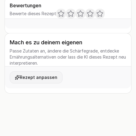
Bewertungen
Bewerte dieses Rezept
Mach es zu deinem eigenen
Passe Zutaten an, ändere die Schärfegrade, entdecke
Ernährungsalternativen oder lass die KI dieses Rezept neu
interpretieren.
Rezept anpassen