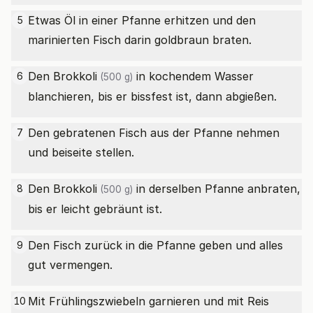
Etwas Öl in einer Pfanne erhitzen und den
5
marinierten Fisch darin goldbraun braten.
Den
Brokkoli
in kochendem Wasser
6
(500 g)
blanchieren, bis er bissfest ist, dann abgießen.
Den gebratenen Fisch aus der Pfanne nehmen
7
und beiseite stellen.
Den
Brokkoli
in derselben Pfanne anbraten,
8
(500 g)
bis er leicht gebräunt ist.
Den Fisch zurück in die Pfanne geben und alles
9
gut vermengen.
Mit Frühlingszwiebeln garnieren und mit Reis
10