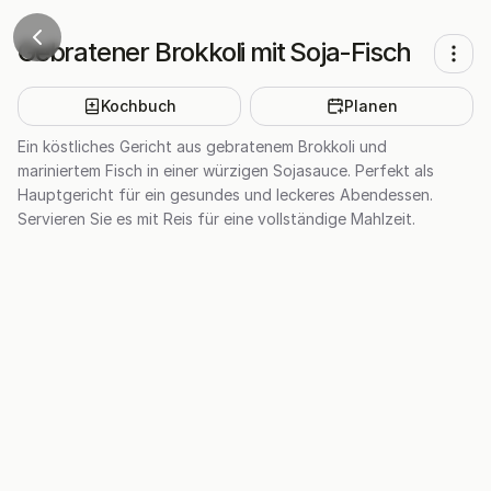
Gebratener Brokkoli mit Soja-Fisch
Kochbuch
Planen
Ein köstliches Gericht aus gebratenem Brokkoli und
mariniertem Fisch in einer würzigen Sojasauce. Perfekt als
Hauptgericht für ein gesundes und leckeres Abendessen.
Servieren Sie es mit Reis für eine vollständige Mahlzeit.