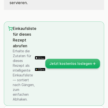
servieren.
Einkaufsliste
für dieses
Rezept
abrufen
Erhalte die
Zutaten für
dieses
Jetzt kostenlos loslegen
Rezept als
intelligente
Einkaufsliste
— sortiert
nach Gängen,
zum
einfachen
Abhaken.