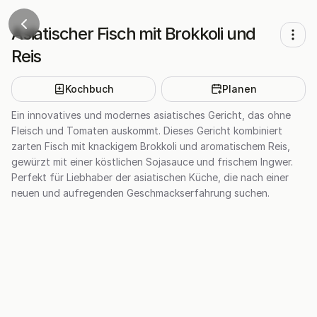
Asiatischer Fisch mit Brokkoli und
Reis
Kochbuch
Planen
Ein innovatives und modernes asiatisches Gericht, das ohne
Fleisch und Tomaten auskommt. Dieses Gericht kombiniert
zarten Fisch mit knackigem Brokkoli und aromatischem Reis,
gewürzt mit einer köstlichen Sojasauce und frischem Ingwer.
Perfekt für Liebhaber der asiatischen Küche, die nach einer
neuen und aufregenden Geschmackserfahrung suchen.