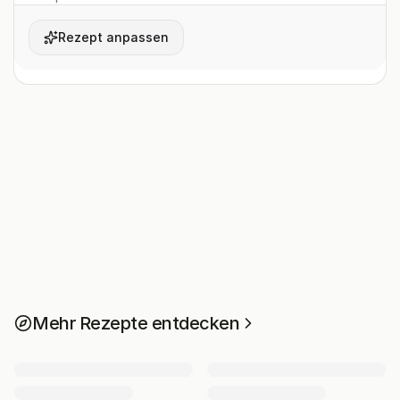
Rezept anpassen
Mehr Rezepte entdecken