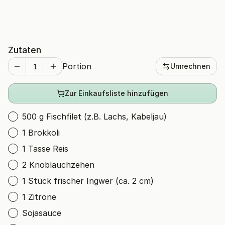
Zutaten
Portion
Umrechnen
Zur Einkaufsliste hinzufügen
500 g Fischfilet (z.B. Lachs, Kabeljau)
1 Brokkoli
1 Tasse Reis
2 Knoblauchzehen
1 Stück frischer Ingwer (ca. 2 cm)
1 Zitrone
Sojasauce