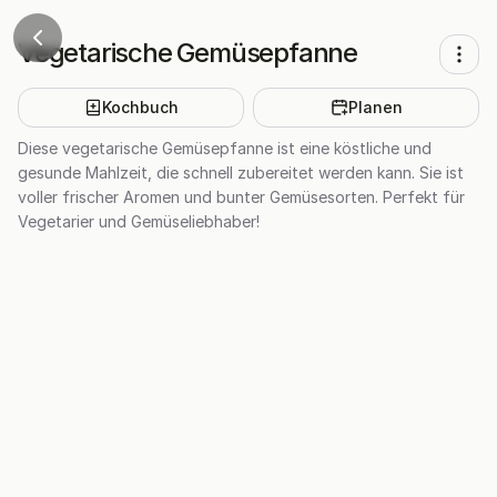
Vegetarische Gemüsepfanne
Kochbuch
Planen
Diese vegetarische Gemüsepfanne ist eine köstliche und
gesunde Mahlzeit, die schnell zubereitet werden kann. Sie ist
voller frischer Aromen und bunter Gemüsesorten. Perfekt für
Vegetarier und Gemüseliebhaber!