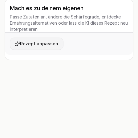
Mach es zu deinem eigenen
Passe Zutaten an, ändere die Schärfegrade, entdecke
Ernährungsalternativen oder lass die KI dieses Rezept neu
interpretieren.
Rezept anpassen