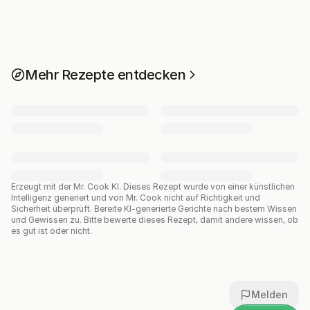
Mehr Rezepte entdecken
Erzeugt mit der Mr. Cook KI.
Dieses Rezept wurde von einer künstlichen
Intelligenz generiert und von Mr. Cook nicht auf Richtigkeit und
Sicherheit überprüft. Bereite KI-generierte Gerichte nach bestem Wissen
und Gewissen zu. Bitte bewerte dieses Rezept, damit andere wissen, ob
es gut ist oder nicht.
Melden