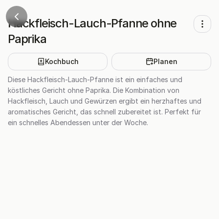
Hackfleisch-Lauch-Pfanne ohne
Paprika
Kochbuch
Planen
Diese Hackfleisch-Lauch-Pfanne ist ein einfaches und
köstliches Gericht ohne Paprika. Die Kombination von
Hackfleisch, Lauch und Gewürzen ergibt ein herzhaftes und
aromatisches Gericht, das schnell zubereitet ist. Perfekt für
ein schnelles Abendessen unter der Woche.