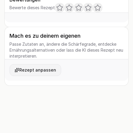
Bewerte dieses Rezept
Mach es zu deinem eigenen
Passe Zutaten an, ändere die Schärfegrade, entdecke
Ernährungsalternativen oder lass die KI dieses Rezept neu
interpretieren.
Rezept anpassen