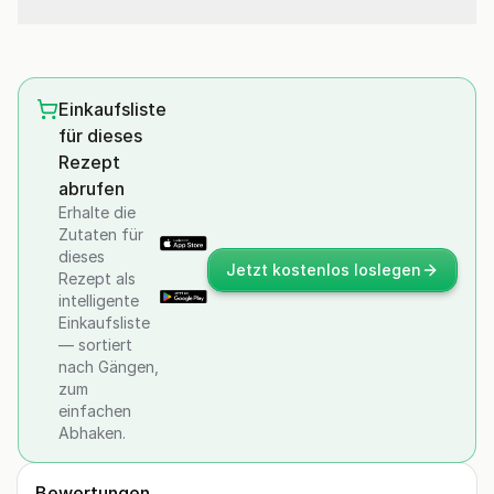
Einkaufsliste
für dieses
Rezept
abrufen
Erhalte die
Zutaten für
dieses
Jetzt kostenlos loslegen
Rezept als
intelligente
Einkaufsliste
— sortiert
nach Gängen,
zum
einfachen
Abhaken.
Bewertungen