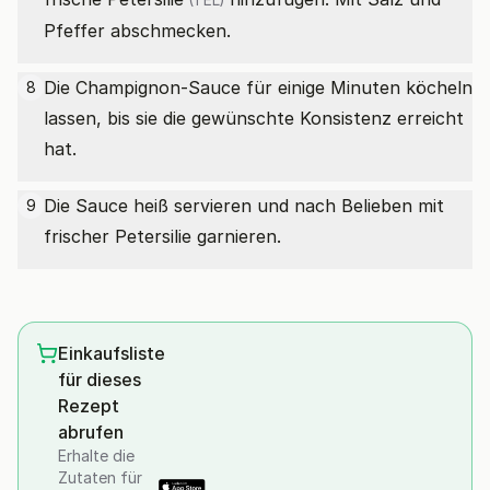
(1 EL)
Pfeffer abschmecken.
Die Champignon-Sauce für einige Minuten köcheln
8
lassen, bis sie die gewünschte Konsistenz erreicht
hat.
Die Sauce heiß servieren und nach Belieben mit
9
frischer Petersilie garnieren.
Einkaufsliste
für dieses
Rezept
abrufen
Erhalte die
Zutaten für