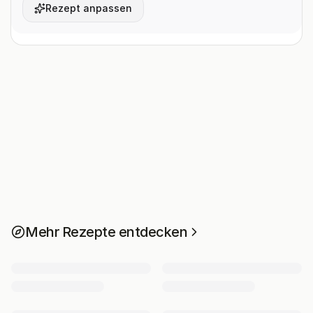
Rezept anpassen
Mehr Rezepte entdecken