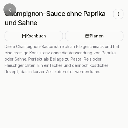
Champignon-Sauce ohne Paprika
und Sahne
Kochbuch
Planen
Diese Champignon-Sauce ist reich an Pilzgeschmack und hat
eine cremige Konsistenz ohne die Verwendung von Paprika
oder Sahne. Perfekt als Beilage zu Pasta, Reis oder
Fleischgerichten. Ein einfaches und dennoch köstliches
Rezept, das in kurzer Zeit zubereitet werden kann.