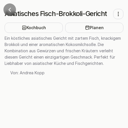
Asiatisches Fisch-Brokkoli-Gericht
Kochbuch
Planen
Ein köstliches asiatisches Gericht mit zartem Fisch, knackigem
Brokkoli und einer aromatischen Kokosmilchsoße. Die
Kombination aus Gewürzen und frischen Kräutern verleiht
diesem Gericht einen einzigartigen Geschmack. Perfekt für
Liebhaber von asiatischer Küche und Fischgerichten.
Von:
Andrea Kopp