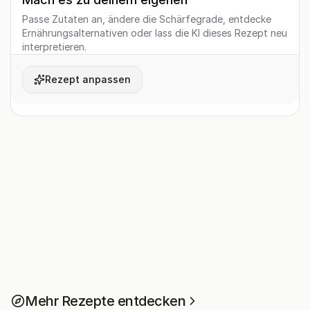
Passe Zutaten an, ändere die Schärfegrade, entdecke
Ernährungsalternativen oder lass die KI dieses Rezept neu
interpretieren.
Rezept anpassen
Mehr Rezepte entdecken