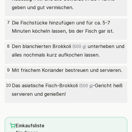
geben und gut vermischen.
Die Fischstücke hinzufügen und für ca. 5-7
7
Minuten köcheln lassen, bis der Fisch gar ist.
Den blanchierten
Brokkoli
unterheben und
8
(500 g)
alles nochmals kurz aufkochen lassen.
Mit frischem Koriander bestreuen und servieren.
9
Das asiatische Fisch-
Brokkoli
-Gericht heiß
10
(500 g)
servieren und genießen!
Einkaufsliste