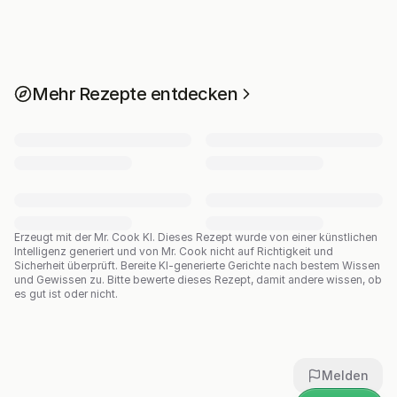
Mehr Rezepte entdecken
Erzeugt mit der Mr. Cook KI.
Dieses Rezept wurde von einer künstlichen
Intelligenz generiert und von Mr. Cook nicht auf Richtigkeit und
Sicherheit überprüft. Bereite KI-generierte Gerichte nach bestem Wissen
und Gewissen zu. Bitte bewerte dieses Rezept, damit andere wissen, ob
es gut ist oder nicht.
Melden