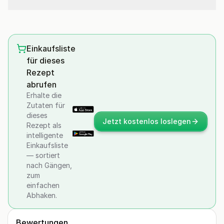
Einkaufsliste
für dieses
Rezept
abrufen
Erhalte die
Zutaten für
dieses
Jetzt kostenlos loslegen
Rezept als
intelligente
Einkaufsliste
— sortiert
nach Gängen,
zum
einfachen
Abhaken.
Bewertungen