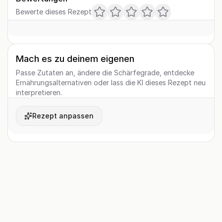
Bewerte dieses Rezept
Mach es zu deinem eigenen
Passe Zutaten an, ändere die Schärfegrade, entdecke
Ernährungsalternativen oder lass die KI dieses Rezept neu
interpretieren.
Rezept anpassen