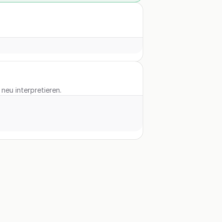
neu interpretieren.