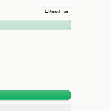
Umrechnen