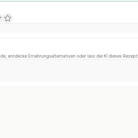
e, entdecke Ernährungsalternativen oder lass die KI dieses Rezept 