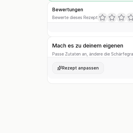
Bewertungen
Bewerte dieses Rezept
Mach es zu deinem eigenen
Passe Zutaten an, ändere die Schärfegrad
Rezept anpassen