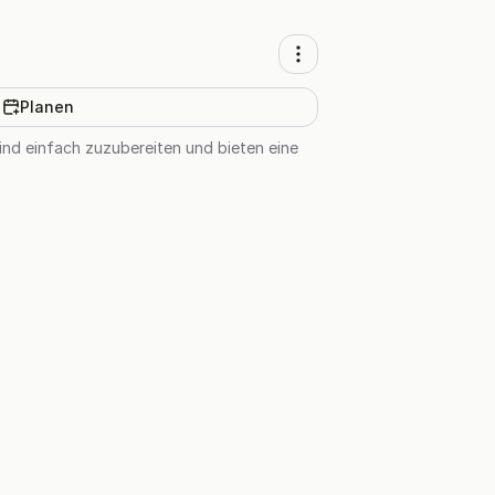
Planen
ind einfach zuzubereiten und bieten eine