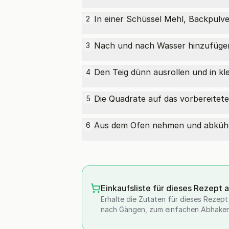
In einer Schüssel Mehl, Backpulve
2
Nach und nach Wasser hinzufügen 
3
Den Teig dünn ausrollen und in kl
4
Die Quadrate auf das vorbereitete
5
Aus dem Ofen nehmen und abkühlen
6
Einkaufsliste für dieses Rezept 
Erhalte die Zutaten für dieses Rezept a
nach Gängen, zum einfachen Abhaken