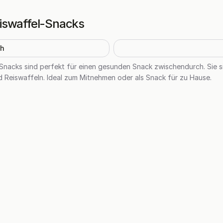
iswaffel-Snacks
h
Snacks sind perfekt für einen gesunden Snack zwischendurch. Sie s
 Reiswaffeln. Ideal zum Mitnehmen oder als Snack für zu Hause.