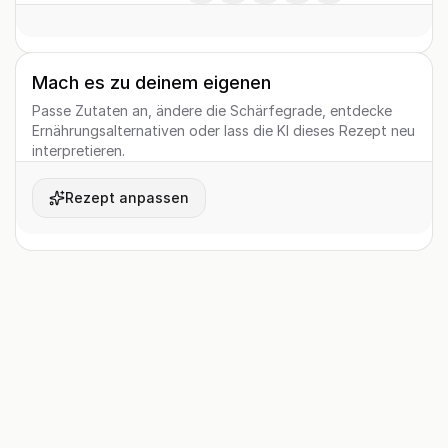
Mach es zu deinem eigenen
Passe Zutaten an, ändere die Schärfegrade, entdecke
Ernährungsalternativen oder lass die KI dieses Rezept neu
interpretieren.
Rezept anpassen