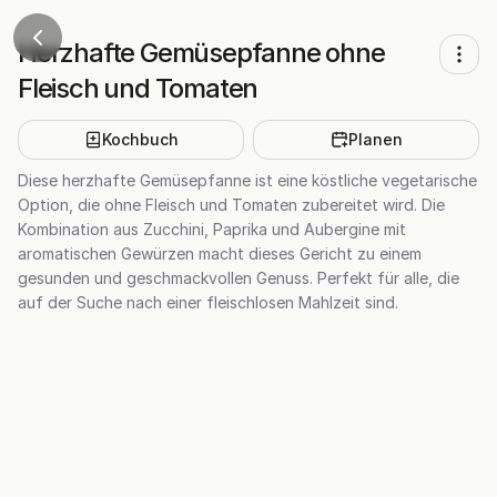
Herzhafte Gemüsepfanne ohne
Fleisch und Tomaten
Kochbuch
Planen
Diese herzhafte Gemüsepfanne ist eine köstliche vegetarische
Option, die ohne Fleisch und Tomaten zubereitet wird. Die
Kombination aus Zucchini, Paprika und Aubergine mit
aromatischen Gewürzen macht dieses Gericht zu einem
gesunden und geschmackvollen Genuss. Perfekt für alle, die
auf der Suche nach einer fleischlosen Mahlzeit sind.