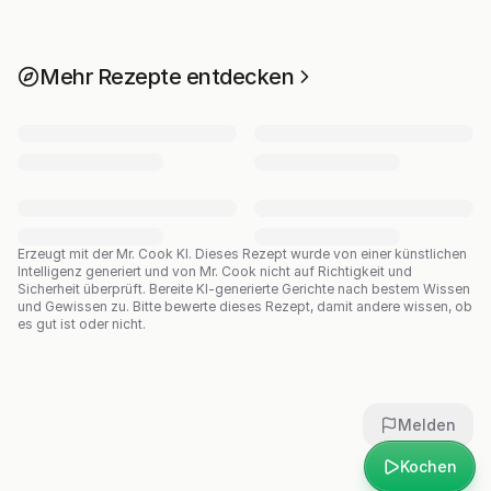
Mehr Rezepte entdecken
Erzeugt mit der Mr. Cook KI.
Dieses Rezept wurde von einer künstlichen
Intelligenz generiert und von Mr. Cook nicht auf Richtigkeit und
Sicherheit überprüft. Bereite KI-generierte Gerichte nach bestem Wissen
und Gewissen zu. Bitte bewerte dieses Rezept, damit andere wissen, ob
es gut ist oder nicht.
Melden
Kochen