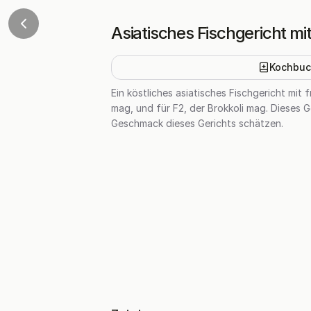
Asiatisches Fischgericht mit
Kochbuc
Ein köstliches asiatisches Fischgericht mit 
mag, und für F2, der Brokkoli mag. Dieses G
Geschmack dieses Gerichts schätzen.