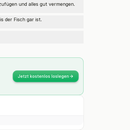
zufügen und alles gut vermengen.
 der Fisch gar ist.
Jetzt kostenlos loslegen