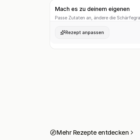
Mach es zu deinem eigenen
Passe Zutaten an, ändere die Schärfegrad
Rezept anpassen
Mehr Rezepte entdecken