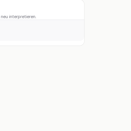
neu interpretieren.