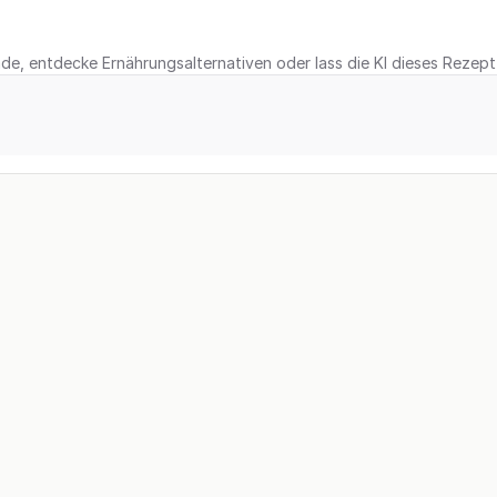
e, entdecke Ernährungsalternativen oder lass die KI dieses Rezept 