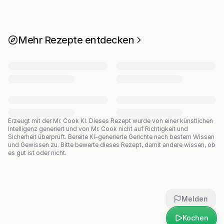
Mehr Rezepte entdecken
Erzeugt mit der Mr. Cook KI.
Dieses Rezept wurde von einer künstlichen
Intelligenz generiert und von Mr. Cook nicht auf Richtigkeit und
Sicherheit überprüft. Bereite KI-generierte Gerichte nach bestem Wissen
und Gewissen zu. Bitte bewerte dieses Rezept, damit andere wissen, ob
es gut ist oder nicht.
Melden
Kochen