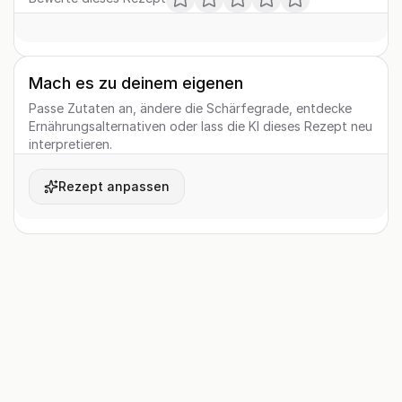
Mach es zu deinem eigenen
Passe Zutaten an, ändere die Schärfegrade, entdecke
Ernährungsalternativen oder lass die KI dieses Rezept neu
interpretieren.
Rezept anpassen