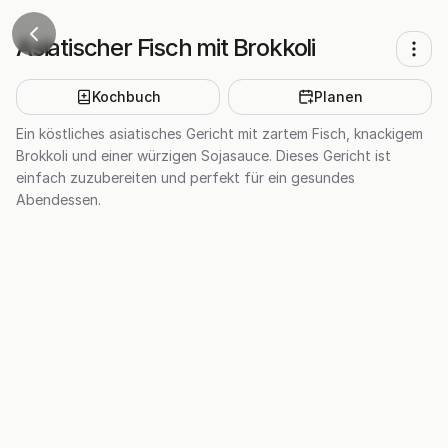
Asiatischer Fisch mit Brokkoli
Kochbuch
Planen
Ein köstliches asiatisches Gericht mit zartem Fisch, knackigem
Brokkoli und einer würzigen Sojasauce. Dieses Gericht ist
einfach zuzubereiten und perfekt für ein gesundes
Abendessen.