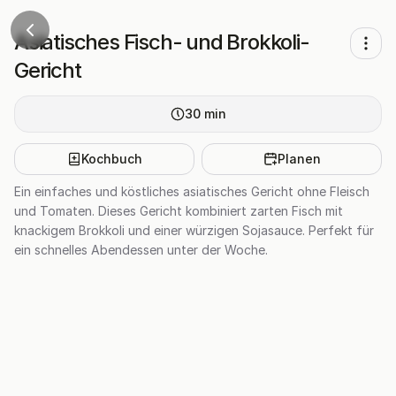
Asiatisches Fisch- und Brokkoli-
Gericht
30
min
Kochbuch
Planen
Ein einfaches und köstliches asiatisches Gericht ohne Fleisch
und Tomaten. Dieses Gericht kombiniert zarten Fisch mit
knackigem Brokkoli und einer würzigen Sojasauce. Perfekt für
ein schnelles Abendessen unter der Woche.