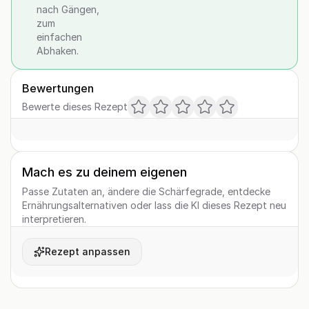
nach Gängen,
zum
einfachen
Abhaken.
Bewertungen
Bewerte dieses Rezept
Mach es zu deinem eigenen
Passe Zutaten an, ändere die Schärfegrade, entdecke
Ernährungsalternativen oder lass die KI dieses Rezept neu
interpretieren.
Rezept anpassen