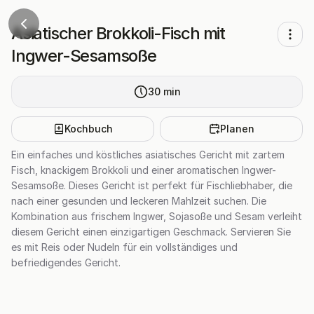
Asiatischer Brokkoli-Fisch mit
Ingwer-Sesamsoße
30
min
Kochbuch
Planen
Ein einfaches und köstliches asiatisches Gericht mit zartem
Fisch, knackigem Brokkoli und einer aromatischen Ingwer-
Sesamsoße. Dieses Gericht ist perfekt für Fischliebhaber, die
nach einer gesunden und leckeren Mahlzeit suchen. Die
Kombination aus frischem Ingwer, Sojasoße und Sesam verleiht
diesem Gericht einen einzigartigen Geschmack. Servieren Sie
es mit Reis oder Nudeln für ein vollständiges und
befriedigendes Gericht.