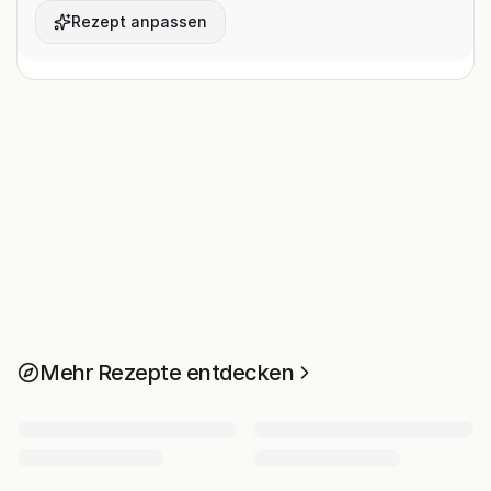
Rezept anpassen
Mehr Rezepte entdecken