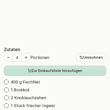
Zutaten
Portionen
Umrechnen
Zur Einkaufsliste hinzufügen
400 g Fischfilet
1 Brokkoli
2 Knoblauchzehen
1 Stück frischer Ingwer