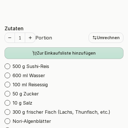
Zutaten
Portion
Umrechnen
Zur Einkaufsliste hinzufügen
500 g Sushi-Reis
600 ml Wasser
100 ml Reisessig
50 g Zucker
10 g Salz
300 g frischer Fisch (Lachs, Thunfisch, etc.)
Nori-Algenblätter