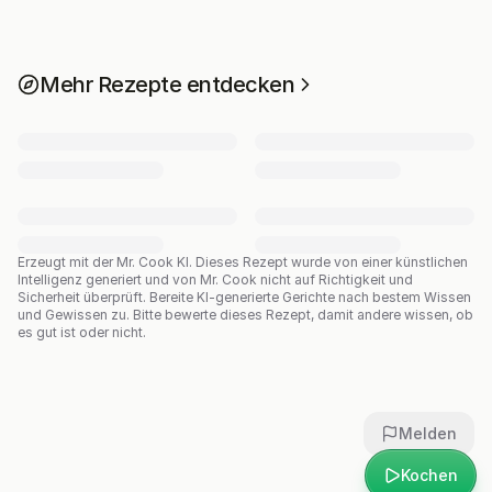
Mehr Rezepte entdecken
Erzeugt mit der Mr. Cook KI.
Dieses Rezept wurde von einer künstlichen
Intelligenz generiert und von Mr. Cook nicht auf Richtigkeit und
Sicherheit überprüft. Bereite KI-generierte Gerichte nach bestem Wissen
und Gewissen zu. Bitte bewerte dieses Rezept, damit andere wissen, ob
es gut ist oder nicht.
Melden
Kochen