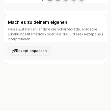
Mach es zu deinem eigenen
Passe Zutaten an, ändere die Schärfegrade, entdecke
Ernährungsalternativen oder lass die KI dieses Rezept neu
interpretieren.
Rezept anpassen