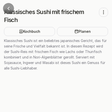
Klassisches Sushi mit frischem
Fisch
Kochbuch
Planen
Klassisches Sushi ist ein beliebtes japanisches Gericht, das für
seine Frische und Vielfalt bekannt ist. In diesem Rezept wird
der Sushi-Reis mit frischem Fisch wie Lachs oder Thunfisch
kombiniert und in Nori-Algenblätter gerollt. Serviert mit
Sojasauce, Ingwer und Wasabi ist dieses Sushi ein Genuss für
alle Sushi-Liebhaber.