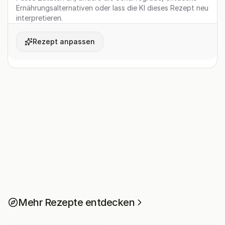
Ernährungsalternativen oder lass die KI dieses Rezept neu
interpretieren.
Rezept anpassen
Mehr Rezepte entdecken