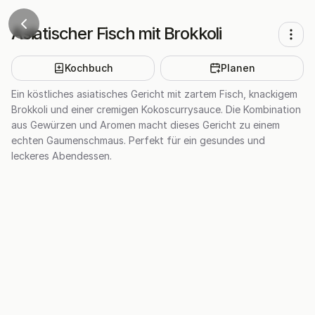
Asiatischer Fisch mit Brokkoli
Kochbuch
Planen
Ein köstliches asiatisches Gericht mit zartem Fisch, knackigem
Brokkoli und einer cremigen Kokoscurrysauce. Die Kombination
aus Gewürzen und Aromen macht dieses Gericht zu einem
echten Gaumenschmaus. Perfekt für ein gesundes und
leckeres Abendessen.