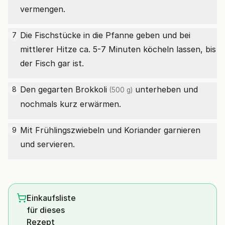
vermengen.
Die Fischstücke in die Pfanne geben und bei
7
mittlerer Hitze ca. 5-7 Minuten köcheln lassen, bis
der Fisch gar ist.
Den gegarten
Brokkoli
unterheben und
8
(500 g)
nochmals kurz erwärmen.
Mit Frühlingszwiebeln und Koriander garnieren
9
und servieren.
Einkaufsliste
für dieses
Rezept