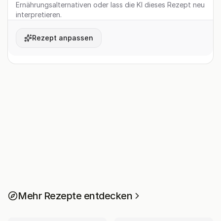
Ernährungsalternativen oder lass die KI dieses Rezept neu
interpretieren.
Rezept anpassen
Mehr Rezepte entdecken