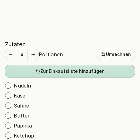
Zutaten
Portionen
Umrechnen
Zur Einkaufsliste hinzufügen
Nudeln
Käse
Sahne
Butter
Paprika
Ketchup