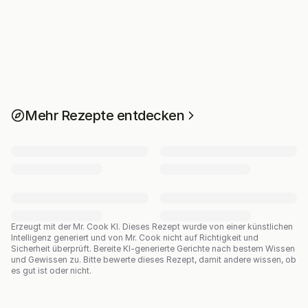
Mehr Rezepte entdecken
Erzeugt mit der Mr. Cook KI.
Dieses Rezept wurde von einer künstlichen
Intelligenz generiert und von Mr. Cook nicht auf Richtigkeit und
Sicherheit überprüft. Bereite KI-generierte Gerichte nach bestem Wissen
und Gewissen zu. Bitte bewerte dieses Rezept, damit andere wissen, ob
es gut ist oder nicht.