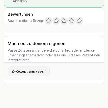
Abhaken.
Bewertungen
Bewerte dieses Rezept
Mach es zu deinem eigenen
Passe Zutaten an, ändere die Schärfegrade, entdecke
Ernährungsalternativen oder lass die KI dieses Rezept neu
interpretieren.
Rezept anpassen