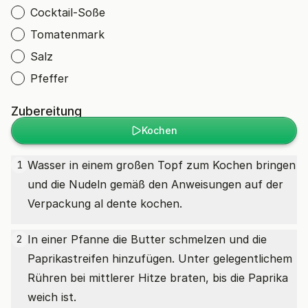
Cocktail-Soße
Tomatenmark
Salz
Pfeffer
Zubereitung
Kochen
Wasser in einem großen Topf zum Kochen bringen
1
und die Nudeln gemäß den Anweisungen auf der
Verpackung al dente kochen.
In einer Pfanne die Butter schmelzen und die
2
Paprikastreifen hinzufügen. Unter gelegentlichem
Rühren bei mittlerer Hitze braten, bis die Paprika
weich ist.