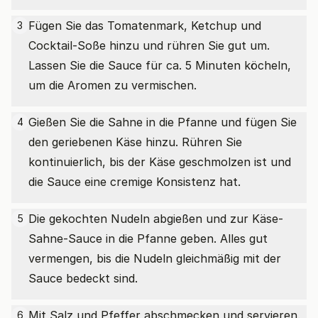
Fügen Sie das Tomatenmark, Ketchup und
3
Cocktail-Soße hinzu und rühren Sie gut um.
Lassen Sie die Sauce für ca. 5 Minuten köcheln,
um die Aromen zu vermischen.
Gießen Sie die Sahne in die Pfanne und fügen Sie
4
den geriebenen Käse hinzu. Rühren Sie
kontinuierlich, bis der Käse geschmolzen ist und
die Sauce eine cremige Konsistenz hat.
Die gekochten Nudeln abgießen und zur Käse-
5
Sahne-Sauce in die Pfanne geben. Alles gut
vermengen, bis die Nudeln gleichmäßig mit der
Sauce bedeckt sind.
Mit Salz und Pfeffer abschmecken und servieren.
6