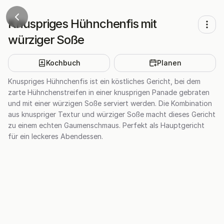
Knuspriges Hühnchenfis mit
würziger Soße
Kochbuch
Planen
Knuspriges Hühnchenfis ist ein köstliches Gericht, bei dem
zarte Hühnchenstreifen in einer knusprigen Panade gebraten
und mit einer würzigen Soße serviert werden. Die Kombination
aus knuspriger Textur und würziger Soße macht dieses Gericht
zu einem echten Gaumenschmaus. Perfekt als Hauptgericht
für ein leckeres Abendessen.