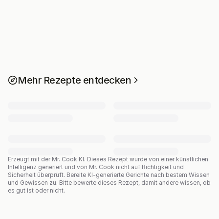
Mehr Rezepte entdecken
Erzeugt mit der Mr. Cook KI.
Dieses Rezept wurde von einer künstlichen
Intelligenz generiert und von Mr. Cook nicht auf Richtigkeit und
Sicherheit überprüft. Bereite KI-generierte Gerichte nach bestem Wissen
und Gewissen zu. Bitte bewerte dieses Rezept, damit andere wissen, ob
es gut ist oder nicht.