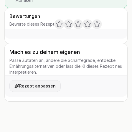
Abhaken.
Bewertungen
Bewerte dieses Rezept
Mach es zu deinem eigenen
Passe Zutaten an, ändere die Schärfegrade, entdecke
Ernährungsalternativen oder lass die KI dieses Rezept neu
interpretieren.
Rezept anpassen