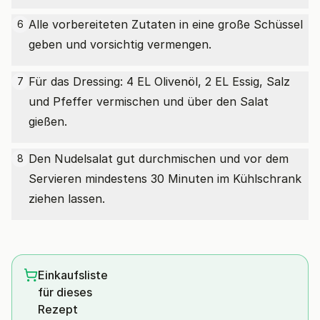
Alle vorbereiteten Zutaten in eine große Schüssel
6
geben und vorsichtig vermengen.
Für das Dressing: 4 EL Olivenöl, 2 EL Essig, Salz
7
und Pfeffer vermischen und über den Salat
gießen.
Den Nudelsalat gut durchmischen und vor dem
8
Servieren mindestens 30 Minuten im Kühlschrank
ziehen lassen.
Einkaufsliste
für dieses
Rezept