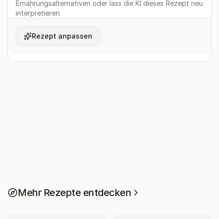
Ernährungsalternativen oder lass die KI dieses Rezept neu
interpretieren.
Rezept anpassen
Mehr Rezepte entdecken