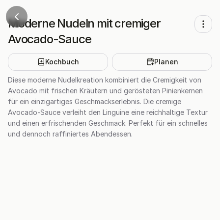
Moderne Nudeln mit cremiger
Avocado-Sauce
Kochbuch
Planen
Diese moderne Nudelkreation kombiniert die Cremigkeit von
Avocado mit frischen Kräutern und gerösteten Pinienkernen
für ein einzigartiges Geschmackserlebnis. Die cremige
Avocado-Sauce verleiht den Linguine eine reichhaltige Textur
und einen erfrischenden Geschmack. Perfekt für ein schnelles
und dennoch raffiniertes Abendessen.