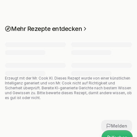
Mehr Rezepte entdecken
Erzeugt mit der Mr. Cook KI.
Dieses Rezept wurde von einer künstlichen
Intelligenz generiert und von Mr. Cook nicht auf Richtigkeit und
Sicherheit überprüft. Bereite KI-generierte Gerichte nach bestem Wissen
und Gewissen zu. Bitte bewerte dieses Rezept, damit andere wissen, ob
es gut ist oder nicht.
Melden