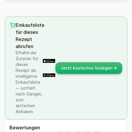
Einkaufsliste
für dieses
Rezept
abrufen
Erhalte die
Zutaten für
dieses
Jetzt kostenlos loslegen
Rezept als
intelligente
Einkaufsliste
— sortiert
nach Gängen,
zum
einfachen
Abhaken.
Bewertungen