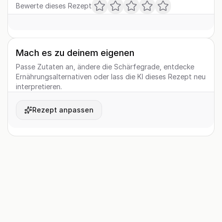
Bewerte dieses Rezept
Mach es zu deinem eigenen
Passe Zutaten an, ändere die Schärfegrade, entdecke
Ernährungsalternativen oder lass die KI dieses Rezept neu
interpretieren.
Rezept anpassen