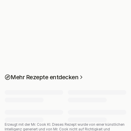
Mehr Rezepte entdecken
Erzeugt mit der Mr. Cook KI.
Dieses Rezept wurde von einer künstlichen
Intelligenz generiert und von Mr. Cook nicht auf Richtigkeit und