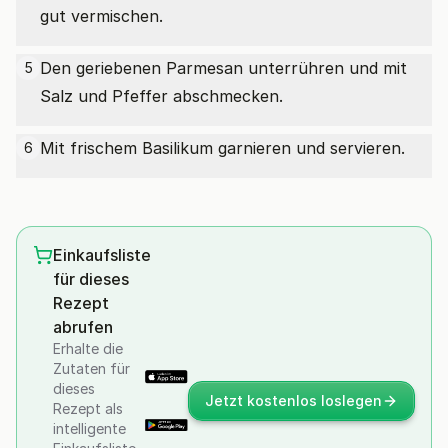
gut vermischen.
Den geriebenen Parmesan unterrühren und mit
5
Salz und Pfeffer abschmecken.
Mit frischem Basilikum garnieren und servieren.
6
Einkaufsliste
für dieses
Rezept
abrufen
Erhalte die
Zutaten für
dieses
Jetzt kostenlos loslegen
Rezept als
intelligente