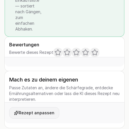
Einkaufsliste
— sortiert
nach Gängen,
zum
einfachen
Abhaken.
Bewertungen
Bewerte dieses Rezept
Mach es zu deinem eigenen
Passe Zutaten an, ändere die Schärfegrade, entdecke
Ernährungsalternativen oder lass die KI dieses Rezept neu
interpretieren.
Rezept anpassen