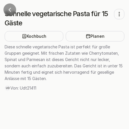
Schnelle vegetarische Pasta für 15
Gäste
Kochbuch
Planen
Diese schnelle vegetarische Pasta ist perfekt für große
Gruppen geeignet. Mit frischen Zutaten wie Cherrytomaten,
Spinat und Parmesan ist dieses Gericht nicht nur lecker,
sondern auch einfach zuzubereiten. Das Gericht ist in unter 15
Minuten fertig und eignet sich hervorragend für gesellige
Anlässe mit 15 Gästen.
Von:
Udt21411
UD