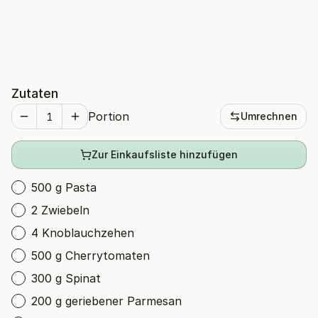
Zutaten
Portion
Umrechnen
Zur Einkaufsliste hinzufügen
500 g Pasta
2 Zwiebeln
4 Knoblauchzehen
500 g Cherrytomaten
300 g Spinat
200 g geriebener Parmesan