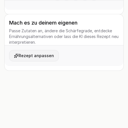
Mach es zu deinem eigenen
Passe Zutaten an, ändere die Schärfegrade, entdecke
Ernährungsalternativen oder lass die KI dieses Rezept neu
interpretieren.
Rezept anpassen