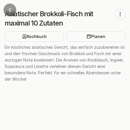
Asiatischer Brokkoli-Fisch mit
maximal 10 Zutaten
Kochbuch
Planen
Ein köstliches asiatisches Gericht, das einfach zuzubereiten ist
und den frischen Geschmack von Brokkoli und Fisch mit einer
würzigen Note kombiniert. Die Aromen von Knoblauch, Ingwer,
Sojasauce und Limette verleihen diesem Gericht eine
besondere Note. Perfekt für ein schnelles Abendessen unter
der Woche!