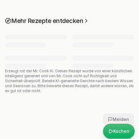
Mehr Rezepte entdecken
Erzeugt mit der Mr. Cook KI.
Dieses Rezept wurde von einer künstlichen
Intelligenz generiert und von Mr. Cook nicht auf Richtigkeit und
Sicherheit überprüft. Bereite KI-generierte Gerichte nach bestem Wissen
und Gewissen zu. Bitte bewerte dieses Rezept, damit andere wissen, ob
es gut ist oder nicht.
Melden
Kochen