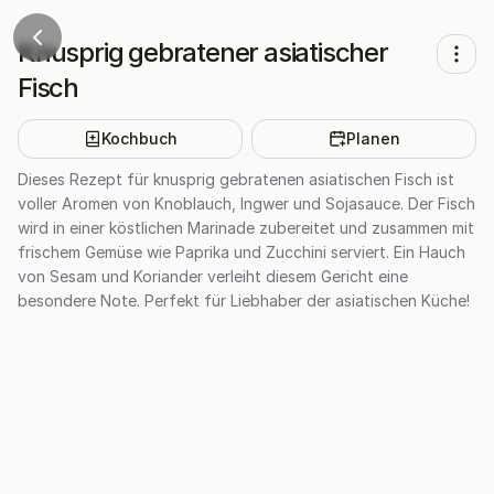
Knusprig gebratener asiatischer
Fisch
Kochbuch
Planen
Dieses Rezept für knusprig gebratenen asiatischen Fisch ist
voller Aromen von Knoblauch, Ingwer und Sojasauce. Der Fisch
wird in einer köstlichen Marinade zubereitet und zusammen mit
frischem Gemüse wie Paprika und Zucchini serviert. Ein Hauch
von Sesam und Koriander verleiht diesem Gericht eine
besondere Note. Perfekt für Liebhaber der asiatischen Küche!