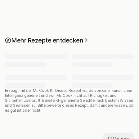
Mehr Rezepte entdecken
Erzeugt mit der Mr. Cook KI.
Dieses Rezept wurde von einer künstlichen
Intelligenz generiert und von Mr. Cook nicht auf Richtigkeit und
Sicherheit überprüft. Bereite KI-generierte Gerichte nach bestem Wissen
und Gewissen zu. Bitte bewerte dieses Rezept, damit andere wissen, ob
es gut ist oder nicht.
Melden