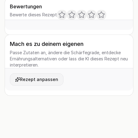
Bewertungen
Bewerte dieses Rezept
Mach es zu deinem eigenen
Passe Zutaten an, ändere die Schärfegrade, entdecke
Ernährungsalternativen oder lass die KI dieses Rezept neu
interpretieren.
Rezept anpassen