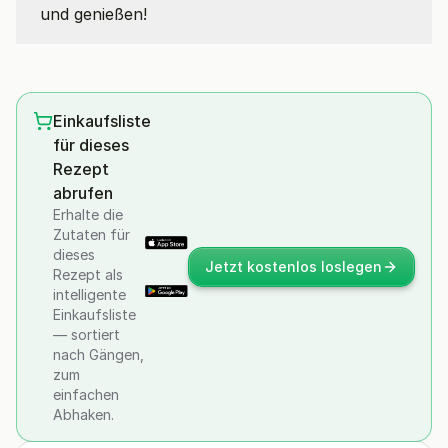
und genießen!
Einkaufsliste
für dieses
Rezept
abrufen
Erhalte die
Zutaten für
dieses
Jetzt kostenlos loslegen
Rezept als
intelligente
Einkaufsliste
— sortiert
nach Gängen,
zum
einfachen
Abhaken.