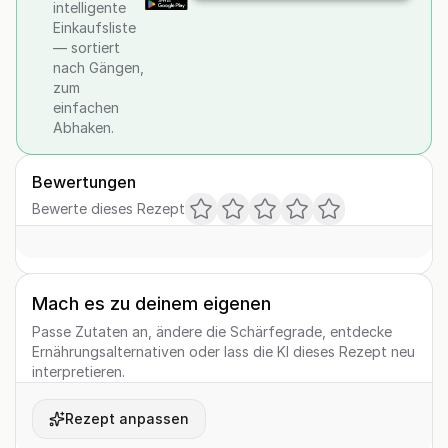
intelligente
Einkaufsliste
— sortiert
nach Gängen,
zum
einfachen
Abhaken.
Bewertungen
Bewerte dieses Rezept
Mach es zu deinem eigenen
Passe Zutaten an, ändere die Schärfegrade, entdecke
Ernährungsalternativen oder lass die KI dieses Rezept neu
interpretieren.
Rezept anpassen