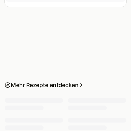
Mehr Rezepte entdecken