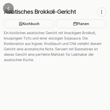
Asiatisches Brokkoli-Gericht
Kochbuch
Planen
Ein köstliches asiatisches Gericht mit knackigem Brokkoli,
knusprigem Tofu und einer würzigen Sojasauce. Die
Kombination aus Ingwer, Knoblauch und Chili verleiht diesem
Gericht eine aromatische Note. Serviert mit Basmatireis ist
dieses Gericht eine perfekte Mahlzeit für Liebhaber der
asiatischen Küche.