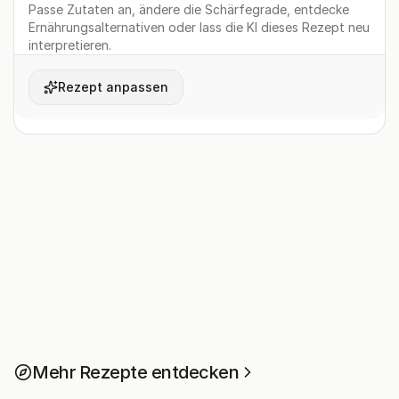
Passe Zutaten an, ändere die Schärfegrade, entdecke
Ernährungsalternativen oder lass die KI dieses Rezept neu
interpretieren.
Rezept anpassen
Mehr Rezepte entdecken