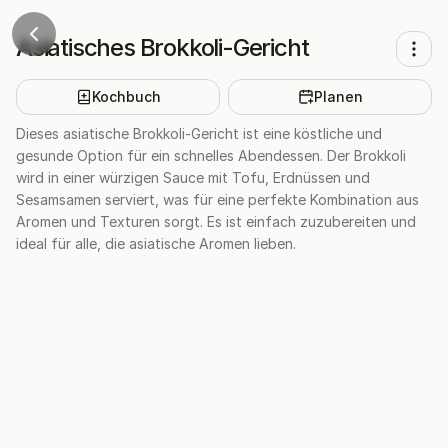
Asiatisches Brokkoli-Gericht
Kochbuch
Planen
Dieses asiatische Brokkoli-Gericht ist eine köstliche und
gesunde Option für ein schnelles Abendessen. Der Brokkoli
wird in einer würzigen Sauce mit Tofu, Erdnüssen und
Sesamsamen serviert, was für eine perfekte Kombination aus
Aromen und Texturen sorgt. Es ist einfach zuzubereiten und
ideal für alle, die asiatische Aromen lieben.