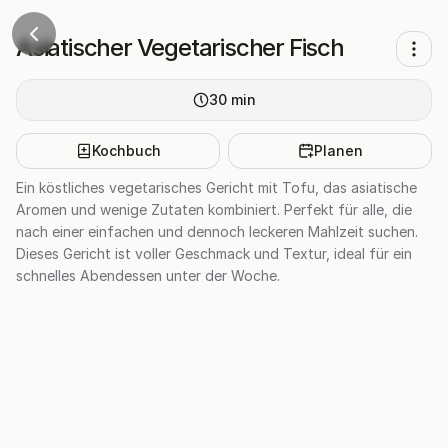
Asiatischer Vegetarischer Fisch
30
min
Kochbuch
Planen
Ein köstliches vegetarisches Gericht mit Tofu, das asiatische
Aromen und wenige Zutaten kombiniert. Perfekt für alle, die
nach einer einfachen und dennoch leckeren Mahlzeit suchen.
Dieses Gericht ist voller Geschmack und Textur, ideal für ein
schnelles Abendessen unter der Woche.