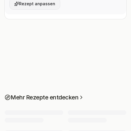
Rezept anpassen
Mehr Rezepte entdecken