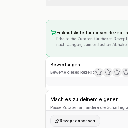
Einkaufsliste für dieses Rezept 
Erhalte die Zutaten für dieses Rezept a
nach Gängen, zum einfachen Abhaken
Bewertungen
Bewerte dieses Rezept
Mach es zu deinem eigenen
Passe Zutaten an, ändere die Schärfegrad
Rezept anpassen