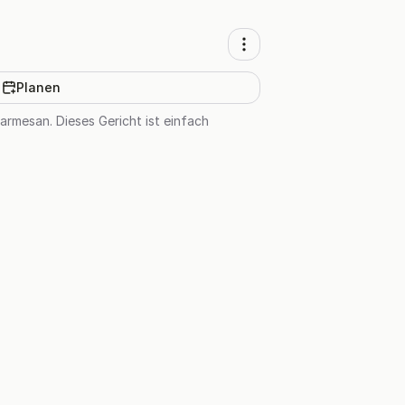
Planen
armesan. Dieses Gericht ist einfach