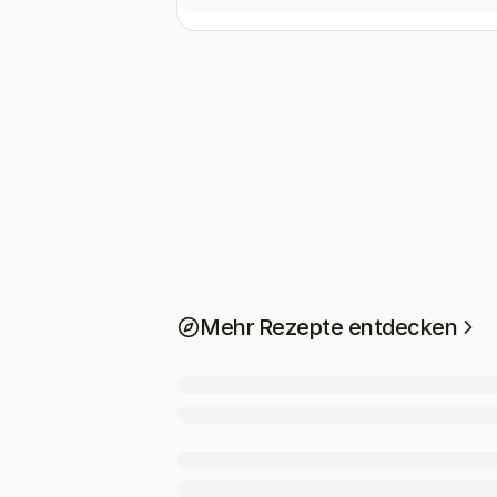
Mehr Rezepte entdecken