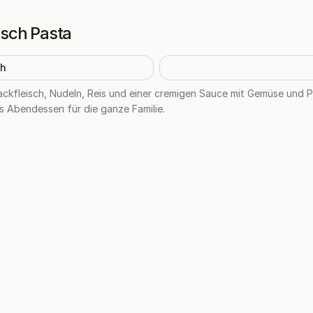
sch Pasta
h
ackfleisch, Nudeln, Reis und einer cremigen Sauce mit Gemüse und P
s Abendessen für die ganze Familie.