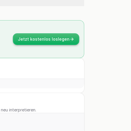
Jetzt kostenlos loslegen
neu interpretieren.