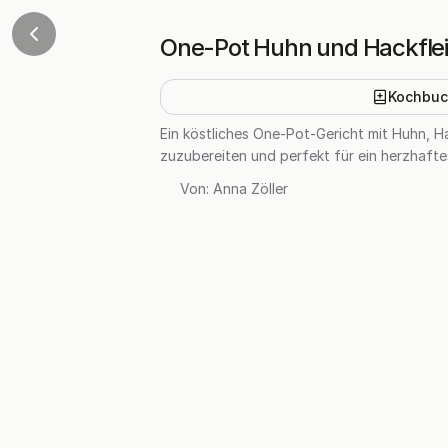
One-Pot Huhn und Hackflei
Kochbuc
Ein köstliches One-Pot-Gericht mit Huhn, H
zuzubereiten und perfekt für ein herzhafte
Von:
Anna Zöller