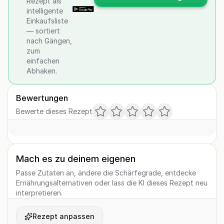
Rezept als
intelligente
Einkaufsliste
— sortiert
nach Gängen,
zum
einfachen
Abhaken.
Bewertungen
Bewerte dieses Rezept
Mach es zu deinem eigenen
Passe Zutaten an, ändere die Schärfegrade, entdecke
Ernährungsalternativen oder lass die KI dieses Rezept neu
interpretieren.
Rezept anpassen