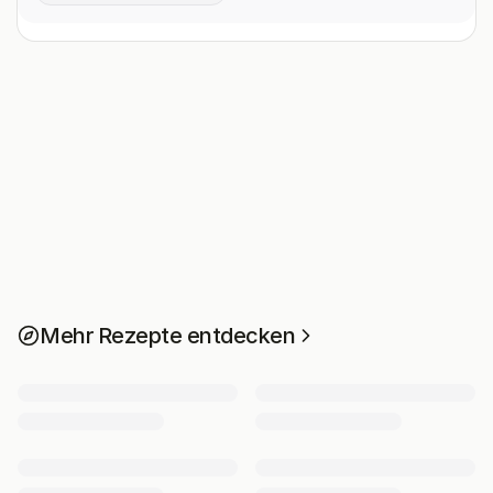
Mehr Rezepte entdecken