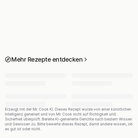
Mehr Rezepte entdecken
Erzeugt mit der Mr. Cook KI.
Dieses Rezept wurde von einer künstlichen
Intelligenz generiert und von Mr. Cook nicht auf Richtigkeit und
Sicherheit überprüft. Bereite KI-generierte Gerichte nach bestem Wissen
und Gewissen zu. Bitte bewerte dieses Rezept, damit andere wissen, ob
es gut ist oder nicht.