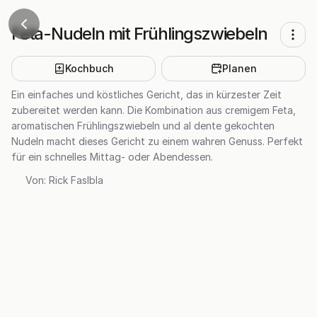
Feta-Nudeln mit Frühlingszwiebeln
Kochbuch
Planen
Ein einfaches und köstliches Gericht, das in kürzester Zeit
zubereitet werden kann. Die Kombination aus cremigem Feta,
aromatischen Frühlingszwiebeln und al dente gekochten
Nudeln macht dieses Gericht zu einem wahren Genuss. Perfekt
für ein schnelles Mittag- oder Abendessen.
Von:
Rick Faslbla