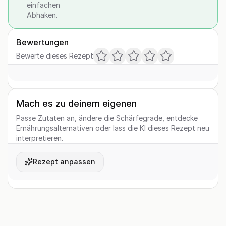
einfachen
Abhaken.
Bewertungen
Bewerte dieses Rezept
Mach es zu deinem eigenen
Passe Zutaten an, ändere die Schärfegrade, entdecke
Ernährungsalternativen oder lass die KI dieses Rezept neu
interpretieren.
Rezept anpassen