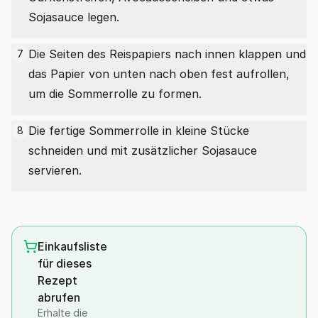
Sojasauce legen.
Die Seiten des Reispapiers nach innen klappen und
7
das Papier von unten nach oben fest aufrollen,
um die Sommerrolle zu formen.
Die fertige Sommerrolle in kleine Stücke
8
schneiden und mit zusätzlicher Sojasauce
servieren.
Einkaufsliste
für dieses
Rezept
abrufen
Erhalte die