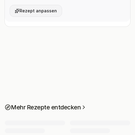
Rezept anpassen
Mehr Rezepte entdecken