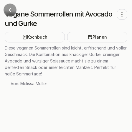
Vegane Sommerrollen mit Avocado
und Gurke
Kochbuch
Planen
Diese veganen Sommerrollen sind leicht, erfrischend und voller
Geschmack. Die Kombination aus knackiger Gurke, cremiger
Avocado und würziger Sojasauce macht sie zu einem
perfekten Snack oder einer leichten Mahlzeit. Perfekt für
heiße Sommertage!
Von:
Melissa Müller