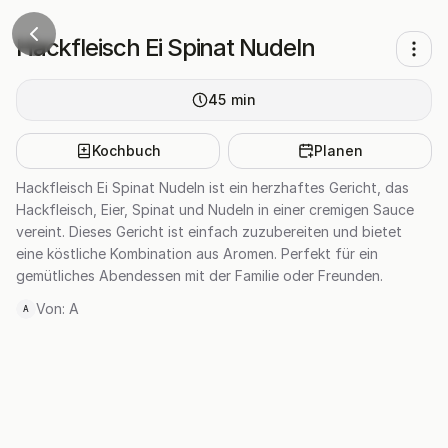
Hackfleisch Ei Spinat Nudeln
45
min
Kochbuch
Planen
Hackfleisch Ei Spinat Nudeln ist ein herzhaftes Gericht, das
Hackfleisch, Eier, Spinat und Nudeln in einer cremigen Sauce
vereint. Dieses Gericht ist einfach zuzubereiten und bietet
eine köstliche Kombination aus Aromen. Perfekt für ein
gemütliches Abendessen mit der Familie oder Freunden.
Von:
A
A