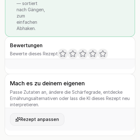
— sortiert
nach Gängen,
zum
einfachen
Abhaken.
Bewertungen
Bewerte dieses Rezept
Mach es zu deinem eigenen
Passe Zutaten an, ändere die Schärfegrade, entdecke
Ernährungsalternativen oder lass die KI dieses Rezept neu
interpretieren.
Rezept anpassen