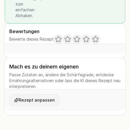
zum
einfachen
Abhaken.
Bewertungen
Bewerte dieses Rezept
Mach es zu deinem eigenen
Passe Zutaten an, ändere die Schärfegrade, entdecke
Ernährungsalternativen oder lass die KI dieses Rezept neu
interpretieren.
Rezept anpassen