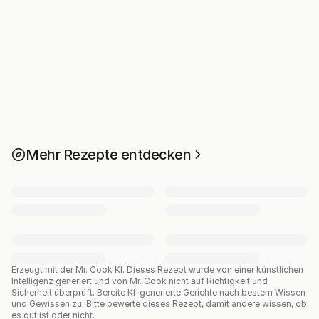
Mehr Rezepte entdecken
Erzeugt mit der Mr. Cook KI.
Dieses Rezept wurde von einer künstlichen
Intelligenz generiert und von Mr. Cook nicht auf Richtigkeit und
Sicherheit überprüft. Bereite KI-generierte Gerichte nach bestem Wissen
und Gewissen zu. Bitte bewerte dieses Rezept, damit andere wissen, ob
es gut ist oder nicht.