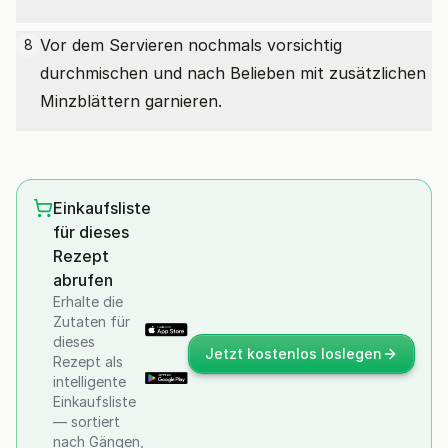
Vor dem Servieren nochmals vorsichtig
8
durchmischen und nach Belieben mit zusätzlichen
Minzblättern garnieren.
Einkaufsliste
für dieses
Rezept
abrufen
Erhalte die
Zutaten für
dieses
Jetzt kostenlos loslegen
Rezept als
intelligente
Einkaufsliste
— sortiert
nach Gängen,