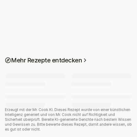
Mehr Rezepte entdecken
Erzeugt mit der Mr. Cook KI.
Dieses Rezept wurde von einer künstlichen
Intelligenz generiert und von Mr. Cook nicht auf Richtigkeit und
Sicherheit überprüft. Bereite KI-generierte Gerichte nach bestem Wissen
und Gewissen zu. Bitte bewerte dieses Rezept, damit andere wissen, ob
es gut ist oder nicht.