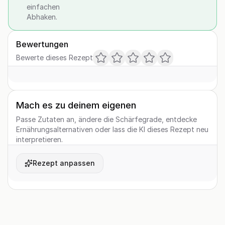
einfachen
Abhaken.
Bewertungen
Bewerte dieses Rezept
Mach es zu deinem eigenen
Passe Zutaten an, ändere die Schärfegrade, entdecke
Ernährungsalternativen oder lass die KI dieses Rezept neu
interpretieren.
Rezept anpassen