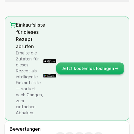
Einkaufsliste
für dieses
Rezept
abrufen
Erhalte die
Zutaten für
dieses
Jetzt kostenlos loslegen
Rezept als
intelligente
Einkaufsliste
— sortiert
nach Gängen,
zum
einfachen
Abhaken.
Bewertungen