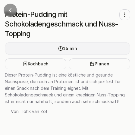
Protein-Pudding mit
Schokoladengeschmack und Nuss-
Topping
15
min
Kochbuch
Planen
Dieser Protein-Pudding ist eine köstliche und gesunde
Nachspeise, die reich an Proteinen ist und sich perfekt für
einen Snack nach dem Training eignet. Mit
Schokoladengeschmack und einem knackigen Nuss-Topping
ist er nicht nur nahrhaft, sondern auch sehr schmackhaft!
Von:
Tohk van Zot