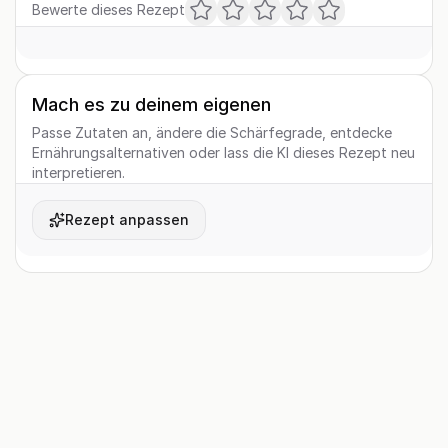
Bewerte dieses Rezept
Mach es zu deinem eigenen
Passe Zutaten an, ändere die Schärfegrade, entdecke
Ernährungsalternativen oder lass die KI dieses Rezept neu
interpretieren.
Rezept anpassen