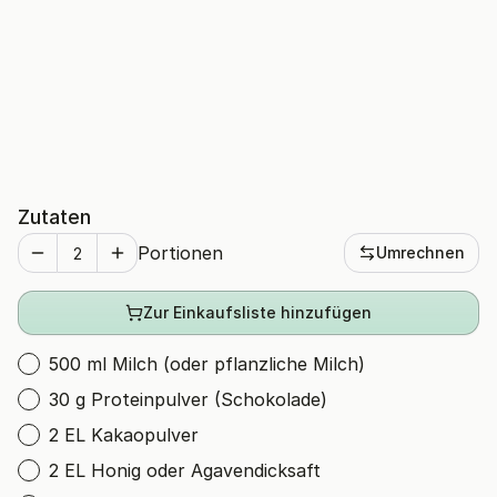
Zutaten
Portionen
Umrechnen
Zur Einkaufsliste hinzufügen
500 ml Milch (oder pflanzliche Milch)
30 g Proteinpulver (Schokolade)
2 EL Kakaopulver
2 EL Honig oder Agavendicksaft