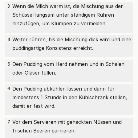
Wenn die Milch warm ist, die Mischung aus der
3
Schüssel langsam unter ständigem Rühren
hinzufügen, um Klumpen zu vermeiden.
Weiter rühren, bis die Mischung dick wird und eine
4
puddingartige Konsistenz erreicht.
Den Pudding vom Herd nehmen und in Schalen
5
oder Gläser füllen.
Den Pudding abkühlen lassen und dann für
6
mindestens 1 Stunde in den Kühlschrank stellen,
damit er fest wird.
Vor dem Servieren mit gehackten Nüssen und
7
frischen Beeren garnieren.