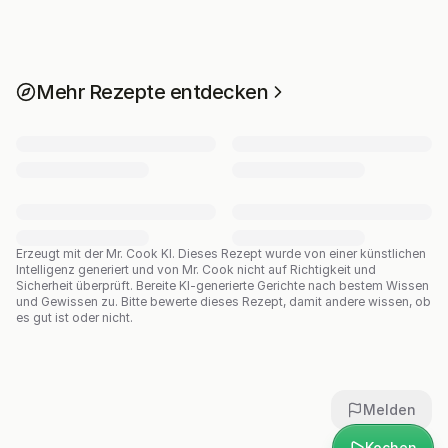
Mehr Rezepte entdecken
Erzeugt mit der Mr. Cook KI.
Dieses Rezept wurde von einer künstlichen
Intelligenz generiert und von Mr. Cook nicht auf Richtigkeit und
Sicherheit überprüft. Bereite KI-generierte Gerichte nach bestem Wissen
und Gewissen zu. Bitte bewerte dieses Rezept, damit andere wissen, ob
es gut ist oder nicht.
Melden
Kochen