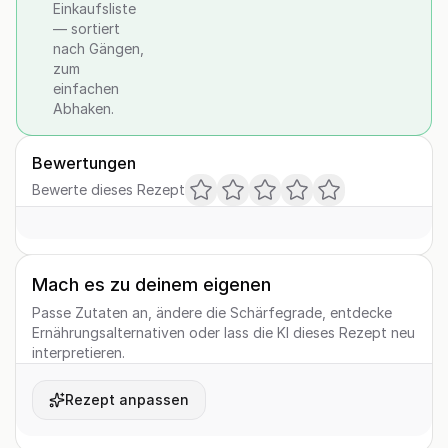
Einkaufsliste
— sortiert
nach Gängen,
zum
einfachen
Abhaken.
Bewertungen
Bewerte dieses Rezept
Mach es zu deinem eigenen
Passe Zutaten an, ändere die Schärfegrade, entdecke
Ernährungsalternativen oder lass die KI dieses Rezept neu
interpretieren.
Rezept anpassen