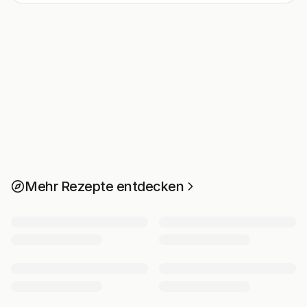
Mehr Rezepte entdecken