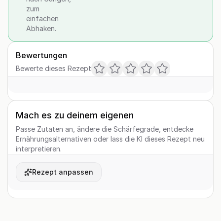
zum
einfachen
Abhaken.
Bewertungen
Bewerte dieses Rezept
Mach es zu deinem eigenen
Passe Zutaten an, ändere die Schärfegrade, entdecke
Ernährungsalternativen oder lass die KI dieses Rezept neu
interpretieren.
Rezept anpassen