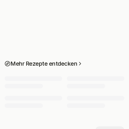
Mehr Rezepte entdecken