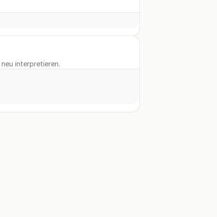
neu interpretieren.