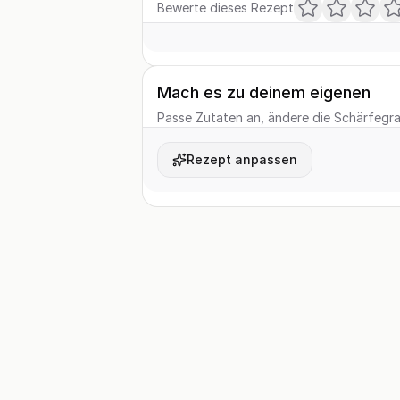
Bewerte dieses Rezept
Mach es zu deinem eigenen
Passe Zutaten an, ändere die Schärfegrad
Rezept anpassen