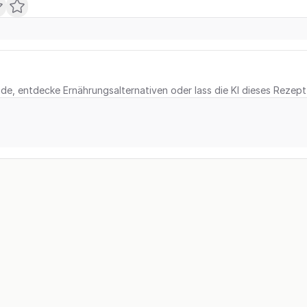
e, entdecke Ernährungsalternativen oder lass die KI dieses Rezept 