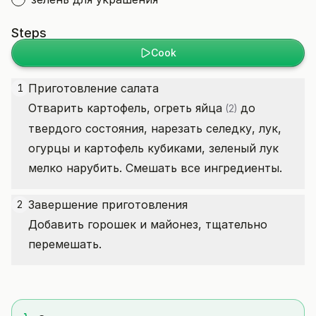
Steps
Cook
Приготовление салата
1
Отварить картофель, огреть
яйца
до
(2)
твердого состояния, нарезать селедку, лук,
огурцы и картофель кубиками, зеленый лук
мелко нарубить. Смешать все ингредиенты.
Завершение приготовления
2
Добавить горошек и майонез, тщательно
перемешать.