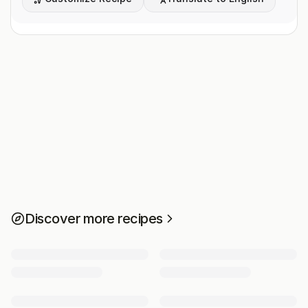
Discover more recipes