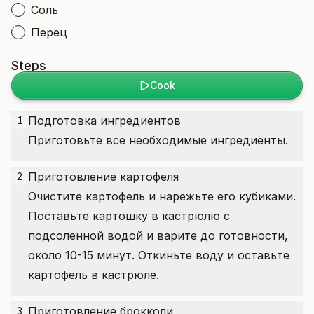
Соль
Перец
Steps
Cook
Подготовка ингредиентов
1
Приготовьте все необходимые ингредиенты.
Приготовление картофеля
2
Очистите картофель и нарежьте его кубиками.
Поставьте картошку в кастрюлю с
подсоленной водой и варите до готовности,
около 10-15 минут. Откиньте воду и оставьте
картофель в кастрюле.
Приготовление брокколи
3