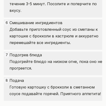
течение 3-5 минут. Посолите и поперчите по
вкусу.
Смешивание ингредиентов
6
Добавьте приготовленный соус из сметаны к
картошке с брокколи в кастрюле и аккуратно
перемешайте все ингредиенты.
Подогрев блюда
7
Подогрейте блюдо на низком огне, пока оно не
прогреется.
Подача
8
Готовую картошку с брокколи в сметанном
соусе подавайте горячей. Приятного аппетита!