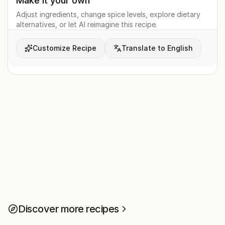
Make it your own
Adjust ingredients, change spice levels, explore dietary
alternatives, or let AI reimagine this recipe.
Customize Recipe
Translate to English
Discover more recipes