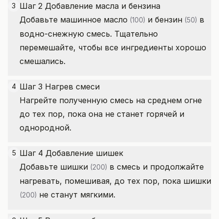
Шаг 2 Добавление масла и бензина
3
Добавьте
машинное масло
и
бензин
в
(100)
(50)
водно-снежную смесь. Тщательно
перемешайте, чтобы все ингредиенты хорошо
смешались.
Шаг 3 Нагрев смеси
4
Нагрейте полученную смесь на среднем огне
до тех пор, пока она не станет горячей и
однородной.
Шаг 4 Добавление шишек
5
Добавьте
шишки
в смесь и продолжайте
(200)
нагревать, помешивая, до тех пор, пока
шишки
не станут мягкими.
(200)