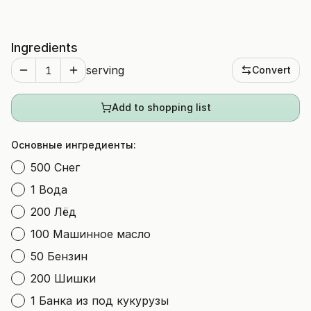
Ingredients
serving
Convert
Add to shopping list
Основные ингредиенты:
500 Снег
1 Вода
200 Лёд
100 Машинное масло
50 Бензин
200 Шишки
1 Банка из под кукурузы