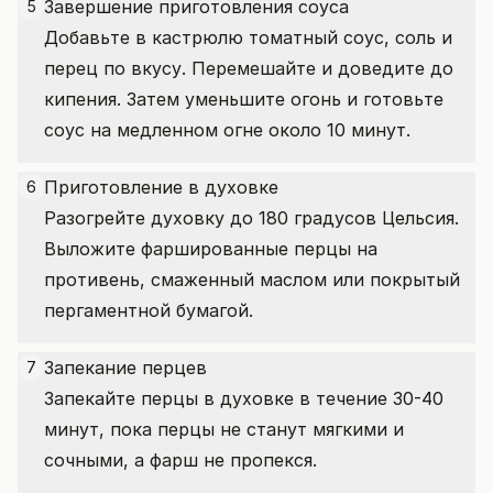
Завершение приготовления соуса
5
Добавьте в кастрюлю томатный соус, соль и
перец по вкусу. Перемешайте и доведите до
кипения. Затем уменьшите огонь и готовьте
соус на медленном огне около 10 минут.
Приготовление в духовке
6
Разогрейте духовку до 180 градусов Цельсия.
Выложите фаршированные перцы на
противень, смаженный маслом или покрытый
пергаментной бумагой.
Запекание перцев
7
Запекайте перцы в духовке в течение 30-40
минут, пока перцы не станут мягкими и
сочными, а фарш не пропекся.