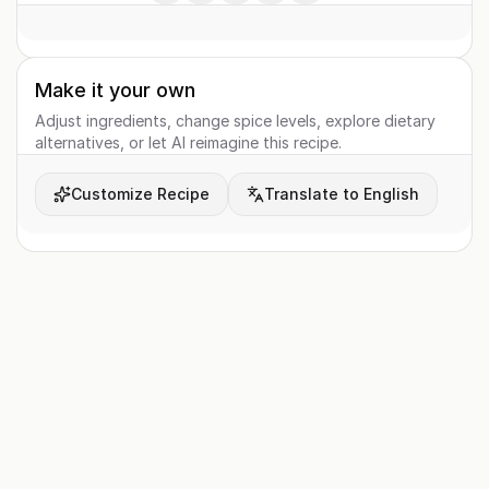
Make it your own
Adjust ingredients, change spice levels, explore dietary
alternatives, or let AI reimagine this recipe.
Customize Recipe
Translate to English