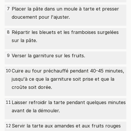
Placer la pâte dans un moule à tarte et presser
7
doucement pour l'ajuster.
Répartir les bleuets et les framboises surgelées
8
sur la pâte.
Verser la garniture sur les fruits.
9
Cuire au four préchauffé pendant 40-45 minutes,
10
jusqu'à ce que la garniture soit prise et que la
croûte soit dorée.
Laisser refroidir la tarte pendant quelques minutes
11
avant de la démouler.
Servir la tarte aux amandes et aux fruits rouges
12