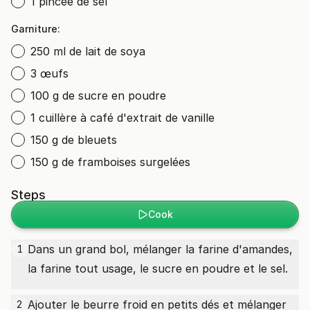
1 pincée de sel
Garniture:
250 ml de lait de soya
3 œufs
100 g de sucre en poudre
1 cuillère à café d'extrait de vanille
150 g de bleuets
150 g de framboises surgelées
Steps
Cook
Dans un grand bol, mélanger la farine d'amandes,
1
la farine tout usage, le sucre en poudre et le sel.
Ajouter le beurre froid en petits dés et mélanger
2