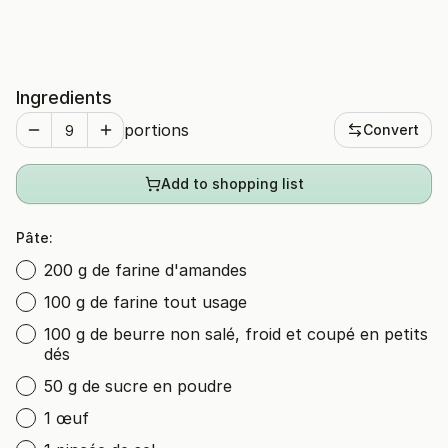
Ingredients
portions
Convert
Add to shopping list
Pâte:
200 g de farine d'amandes
100 g de farine tout usage
100 g de beurre non salé, froid et coupé en petits
dés
50 g de sucre en poudre
1 œuf