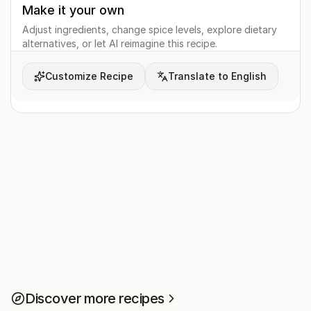
Make it your own
Adjust ingredients, change spice levels, explore dietary
alternatives, or let AI reimagine this recipe.
Customize Recipe
Translate to English
Discover more recipes